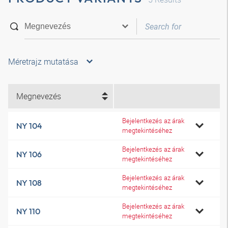
Méretrajz mutatása
Megnevezés
Bejelentkezés az árak
NY 104
megtekintéséhez
Bejelentkezés az árak
NY 106
megtekintéséhez
Bejelentkezés az árak
NY 108
megtekintéséhez
Bejelentkezés az árak
NY 110
megtekintéséhez