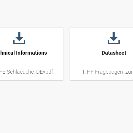
hnical Informations
Datasheet
FE-Schlaeuche_DExpdf