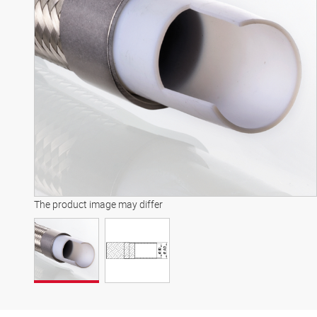
The product image may differ