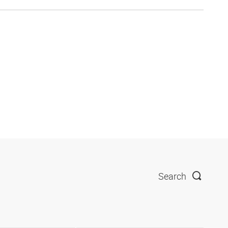
Search