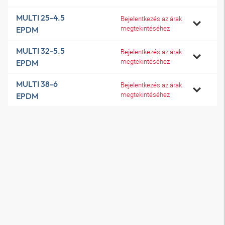
MULTI 25-4.5
Bejelentkezés az árak
megtekintéséhez
EPDM
MULTI 32-5.5
Bejelentkezés az árak
megtekintéséhez
EPDM
MULTI 38-6
Bejelentkezés az árak
megtekintéséhez
EPDM