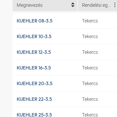
Megnevezés
Rendelési egység
Tekercs
KUEHLER 08-3.5
Tekercs
KUEHLER 10-3.5
Tekercs
KUEHLER 12-3.5
Tekercs
KUEHLER 16-3.5
Tekercs
KUEHLER 20-3.5
Tekercs
KUEHLER 22-3.5
Tekercs
KUEHLER 25-3.5