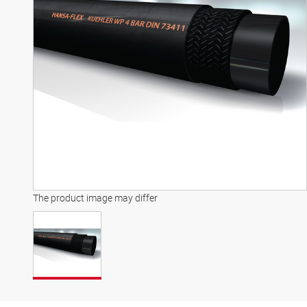
The product image may differ