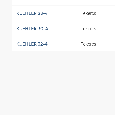
Tekercs
KUEHLER 28-4
Tekercs
KUEHLER 30-4
Tekercs
KUEHLER 32-4