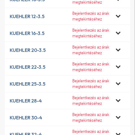
megtekintéséhez
Bejelentkezés az árak
KUEHLER 12-3.5
megtekintéséhez
Bejelentkezés az árak
KUEHLER 16-3.5
megtekintéséhez
Bejelentkezés az árak
KUEHLER 20-3.5
megtekintéséhez
Bejelentkezés az árak
KUEHLER 22-3.5
megtekintéséhez
Bejelentkezés az árak
KUEHLER 25-3.5
megtekintéséhez
Bejelentkezés az árak
KUEHLER 28-4
megtekintéséhez
Bejelentkezés az árak
KUEHLER 30-4
megtekintéséhez
Bejelentkezés az árak
KUEHLER 32-4