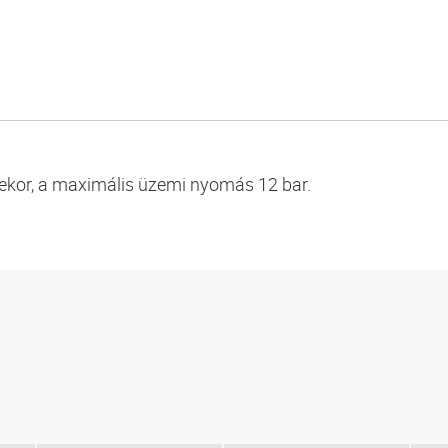
sekor, a maximális üzemi nyomás 12 bar.