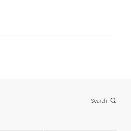
Search