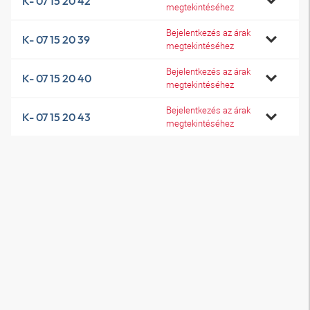
K- 07 15 20 42
megtekintéséhez
Bejelentkezés az árak
K- 07 15 20 39
megtekintéséhez
Bejelentkezés az árak
K- 07 15 20 40
megtekintéséhez
Bejelentkezés az árak
K- 07 15 20 43
megtekintéséhez