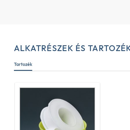
ALKATRÉSZEK ÉS TARTOZÉ
Tartozék