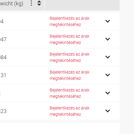
wicht (kg)
Bejelentkezés az árak
04
megtekintéséhez
Bejelentkezés az árak
047
megtekintéséhez
Bejelentkezés az árak
084
megtekintéséhez
Bejelentkezés az árak
131
megtekintéséhez
Bejelentkezés az árak
2
megtekintéséhez
Bejelentkezés az árak
323
megtekintéséhez