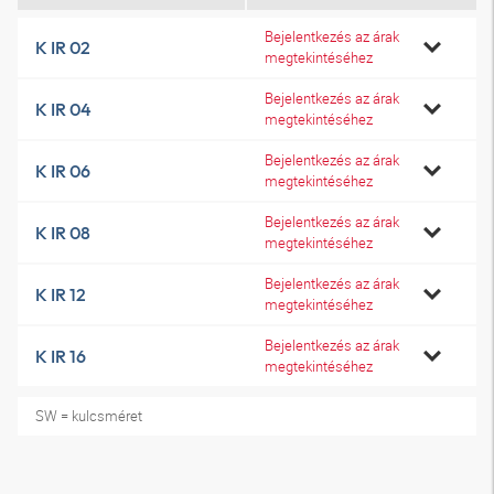
Bejelentkezés az árak
K IR 02
megtekintéséhez
Bejelentkezés az árak
K IR 04
megtekintéséhez
Bejelentkezés az árak
K IR 06
megtekintéséhez
Bejelentkezés az árak
K IR 08
megtekintéséhez
Bejelentkezés az árak
K IR 12
megtekintéséhez
Bejelentkezés az árak
K IR 16
megtekintéséhez
SW = kulcsméret