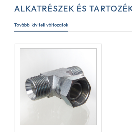
ALKATRÉSZEK ÉS TARTOZÉ
További kiviteli változatok