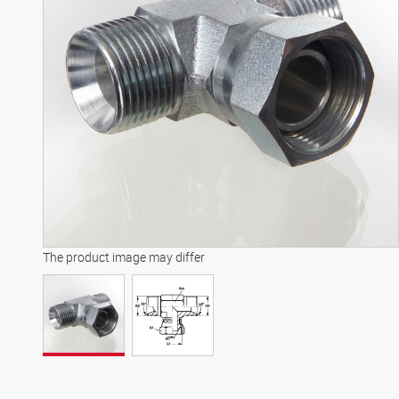
The product image may differ