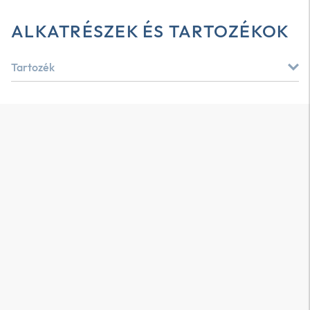
ALKATRÉSZEK ÉS TARTOZÉKOK
Tartozék