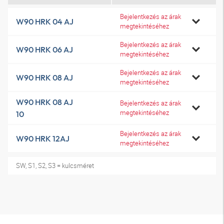
Bejelentkezés az árak
W90 HRK 04 AJ
megtekintéséhez
Bejelentkezés az árak
W90 HRK 06 AJ
megtekintéséhez
Bejelentkezés az árak
W90 HRK 08 AJ
megtekintéséhez
W90 HRK 08 AJ
Bejelentkezés az árak
megtekintéséhez
10
Bejelentkezés az árak
W90 HRK 12AJ
megtekintéséhez
SW, S1, S2, S3 = kulcsméret