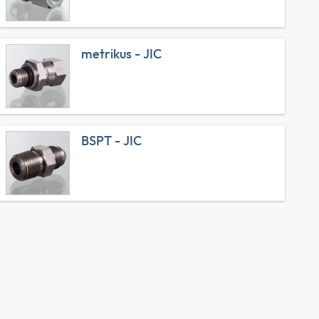
metrikus - JIC
BSPT - JIC