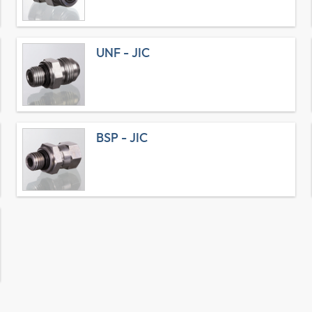
UNF - JIC
BSP - JIC