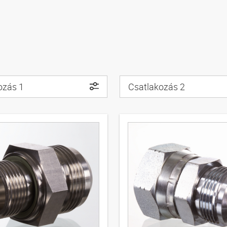
ozás 1
Csatlakozás 2