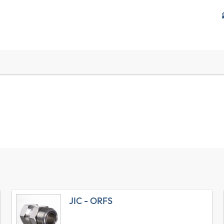
JIC - ORFS