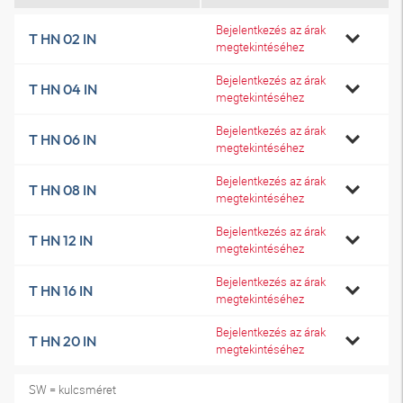
Bejelentkezés az árak
T HN 02 IN
megtekintéséhez
Bejelentkezés az árak
T HN 04 IN
megtekintéséhez
Bejelentkezés az árak
T HN 06 IN
megtekintéséhez
Bejelentkezés az árak
T HN 08 IN
megtekintéséhez
Bejelentkezés az árak
T HN 12 IN
megtekintéséhez
Bejelentkezés az árak
T HN 16 IN
megtekintéséhez
Bejelentkezés az árak
T HN 20 IN
megtekintéséhez
SW = kulcsméret