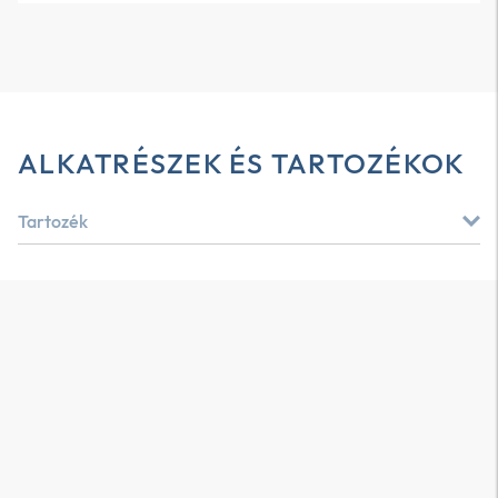
ALKATRÉSZEK ÉS TARTOZÉKOK
Tartozék