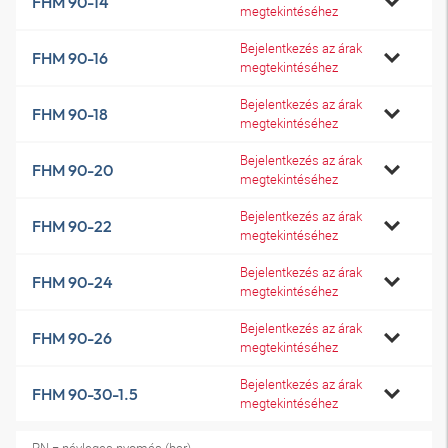
FHM 90-14
megtekintéséhez
Bejelentkezés az árak
FHM 90-16
megtekintéséhez
Bejelentkezés az árak
FHM 90-18
megtekintéséhez
Bejelentkezés az árak
FHM 90-20
megtekintéséhez
Bejelentkezés az árak
FHM 90-22
megtekintéséhez
Bejelentkezés az árak
FHM 90-24
megtekintéséhez
Bejelentkezés az árak
FHM 90-26
megtekintéséhez
Bejelentkezés az árak
FHM 90-30-1.5
megtekintéséhez