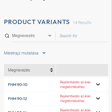
PRODUCT VARIANTS
14
Results
Méretrajz mutatása
Megnevezés
Bejelentkezés az árak
FHM 90-10
megtekintéséhez
Bejelentkezés az árak
FHM 90-12
megtekintéséhez
Bejelentkezés az árak