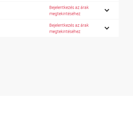
Bejelentkezés az árak
megtekintéséhez
Bejelentkezés az árak
megtekintéséhez