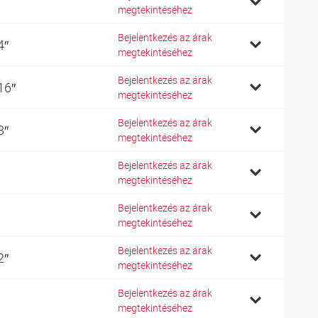
megtekintéséhez
Bejelentkezés az árak
4″
megtekintéséhez
Bejelentkezés az árak
16″
megtekintéséhez
Bejelentkezés az árak
8″
megtekintéséhez
Bejelentkezés az árak
megtekintéséhez
Bejelentkezés az árak
megtekintéséhez
Bejelentkezés az árak
2″
megtekintéséhez
Bejelentkezés az árak
megtekintéséhez