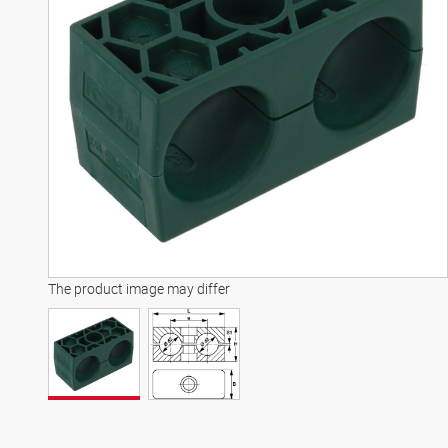
The product image may differ