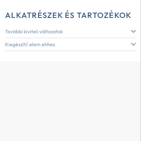
ALKATRÉSZEK ÉS TARTOZÉKOK
További kiviteli változatok
Kiegészítő elem ehhez