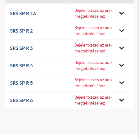
Bejelentkezés az árak
SRS SP R 1 A
megtekintéséhez
Bejelentkezés az árak
SRS SP R 2
megtekintéséhez
Bejelentkezés az árak
SRS SP R 3
megtekintéséhez
Bejelentkezés az árak
SRS SP R 4
megtekintéséhez
Bejelentkezés az árak
SRS SP R 5
megtekintéséhez
Bejelentkezés az árak
SRS SP R 6
megtekintéséhez