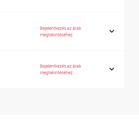
Bejelentkezés az árak
megtekintéséhez
Bejelentkezés az árak
megtekintéséhez