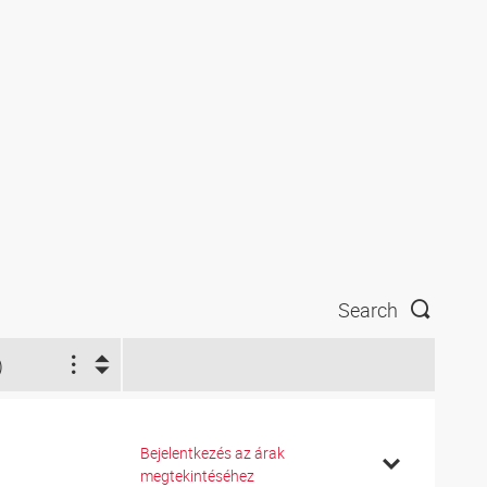
Search
)
Bejelentkezés az árak
megtekintéséhez