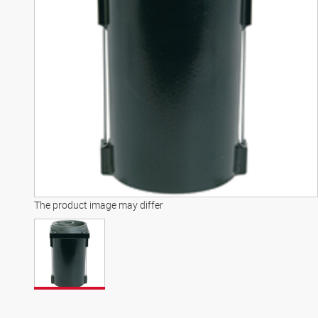
The product image may differ