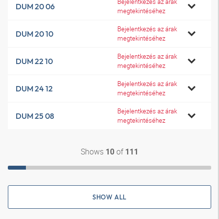
Bejelentkezés az árak
DUM 20 06
megtekintéséhez
Bejelentkezés az árak
DUM 20 10
megtekintéséhez
Bejelentkezés az árak
DUM 22 10
megtekintéséhez
Bejelentkezés az árak
DUM 24 12
megtekintéséhez
Bejelentkezés az árak
DUM 25 08
megtekintéséhez
Shows
of
10
111
SHOW ALL