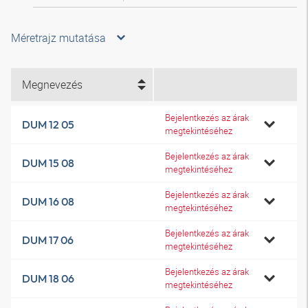
Méretrajz mutatása
Megnevezés
Bejelentkezés az árak
DUM 12 05
megtekintéséhez
Bejelentkezés az árak
DUM 15 08
megtekintéséhez
Bejelentkezés az árak
DUM 16 08
megtekintéséhez
Bejelentkezés az árak
DUM 17 06
megtekintéséhez
Bejelentkezés az árak
DUM 18 06
megtekintéséhez