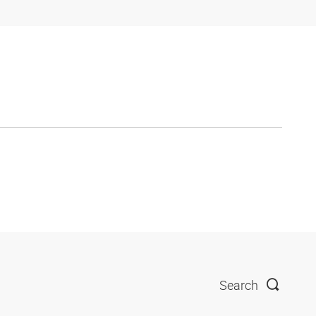
Search