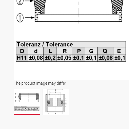
The product image may differ