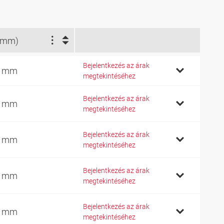
(mm)
Bejelentkezés az árak
0 mm
megtekintéséhez
Bejelentkezés az árak
0 mm
megtekintéséhez
Bejelentkezés az árak
5 mm
megtekintéséhez
Bejelentkezés az árak
0 mm
megtekintéséhez
Bejelentkezés az árak
0 mm
megtekintéséhez