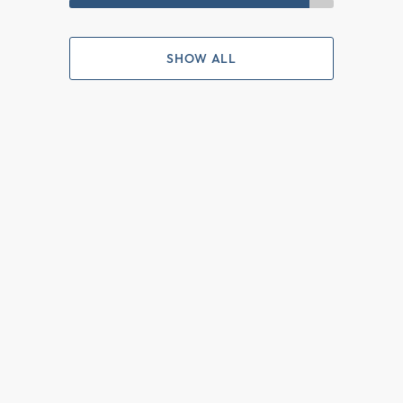
SHOW ALL