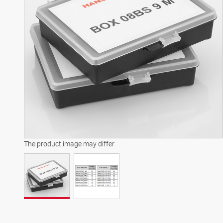
The product image may differ