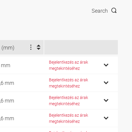
Search
 (mm)
Bejelentkezés az árak
3 mm
megtekintéséhez
Bejelentkezés az árak
,6 mm
megtekintéséhez
Bejelentkezés az árak
,6 mm
megtekintéséhez
Bejelentkezés az árak
,6 mm
megtekintéséhez