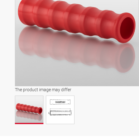
The product image may differ