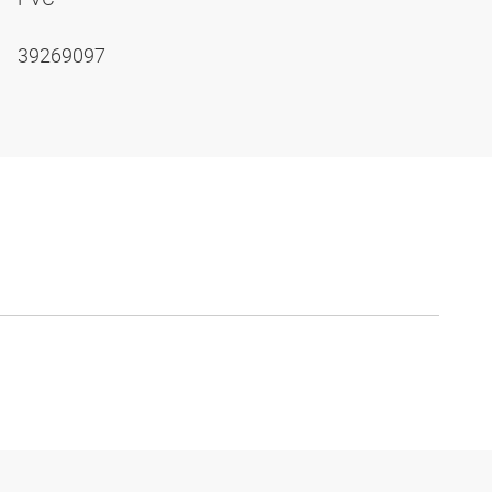
39269097