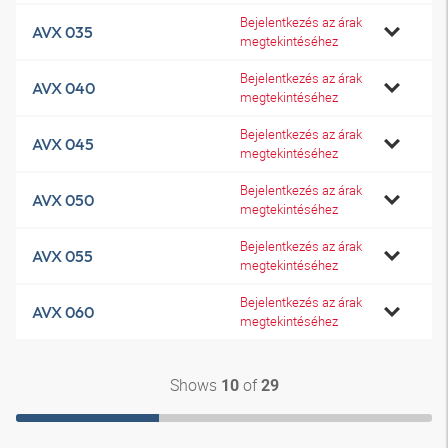
Bejelentkezés az árak
AVX 035
megtekintéséhez
Bejelentkezés az árak
AVX 040
megtekintéséhez
Bejelentkezés az árak
AVX 045
megtekintéséhez
Bejelentkezés az árak
AVX 050
megtekintéséhez
Bejelentkezés az árak
AVX 055
megtekintéséhez
Bejelentkezés az árak
AVX 060
megtekintéséhez
Shows
of
10
29