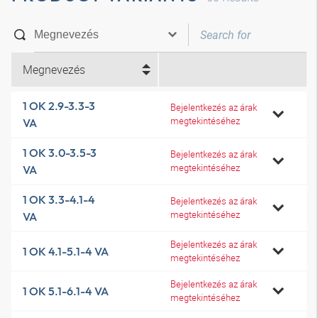
Megnevezés
1 OK 2.9-3.3-3
Bejelentkezés az árak
megtekintéséhez
VA
1 OK 3.0-3.5-3
Bejelentkezés az árak
megtekintéséhez
VA
1 OK 3.3-4.1-4
Bejelentkezés az árak
megtekintéséhez
VA
Bejelentkezés az árak
1 OK 4.1-5.1-4 VA
megtekintéséhez
Bejelentkezés az árak
1 OK 5.1-6.1-4 VA
megtekintéséhez