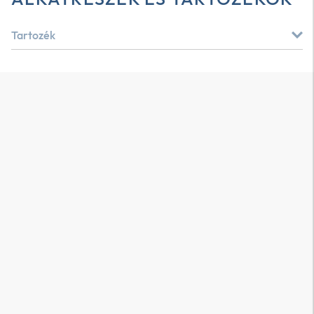
Tartozék