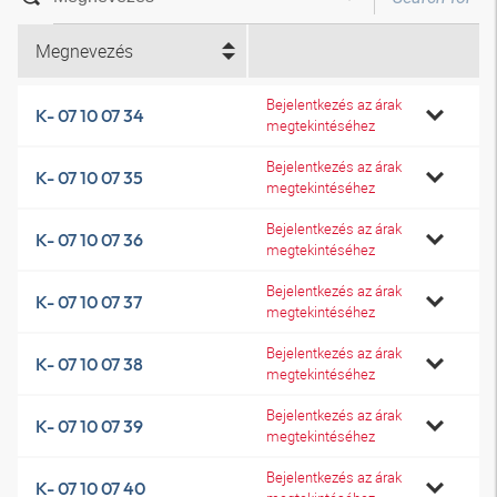
Megnevezés
Bejelentkezés az árak
K- 07 10 07 34
megtekintéséhez
Bejelentkezés az árak
K- 07 10 07 35
megtekintéséhez
Bejelentkezés az árak
K- 07 10 07 36
megtekintéséhez
Bejelentkezés az árak
K- 07 10 07 37
megtekintéséhez
Bejelentkezés az árak
K- 07 10 07 38
megtekintéséhez
Bejelentkezés az árak
K- 07 10 07 39
megtekintéséhez
Bejelentkezés az árak
K- 07 10 07 40