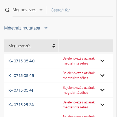
Méretrajz mutatása
Megnevezés
Bejelentkezés az árak
K- 07 15 05 40
megtekintéséhez
Bejelentkezés az árak
K- 07 15 05 45
megtekintéséhez
Bejelentkezés az árak
K- 07 15 05 41
megtekintéséhez
Bejelentkezés az árak
K- 07 15 25 24
megtekintéséhez
Bejelentkezés az árak