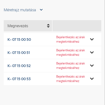
Méretrajz mutatása
Megnevezés
Bejelentkezés az árak
K- 07 15 00 50
megtekintéséhez
Bejelentkezés az árak
K- 07 15 00 51
megtekintéséhez
Bejelentkezés az árak
K- 07 15 00 52
megtekintéséhez
Bejelentkezés az árak
K- 07 15 00 53
megtekintéséhez