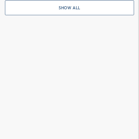
SHOW ALL