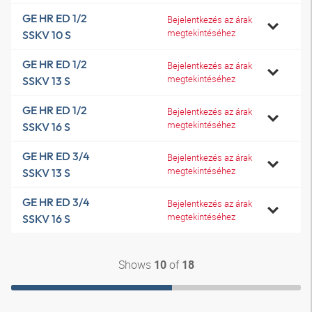
GE HR ED 1/2
Bejelentkezés az árak
megtekintéséhez
SSKV 10 S
GE HR ED 1/2
Bejelentkezés az árak
megtekintéséhez
SSKV 13 S
GE HR ED 1/2
Bejelentkezés az árak
megtekintéséhez
SSKV 16 S
GE HR ED 3/4
Bejelentkezés az árak
megtekintéséhez
SSKV 13 S
GE HR ED 3/4
Bejelentkezés az árak
megtekintéséhez
SSKV 16 S
Shows
of
10
18