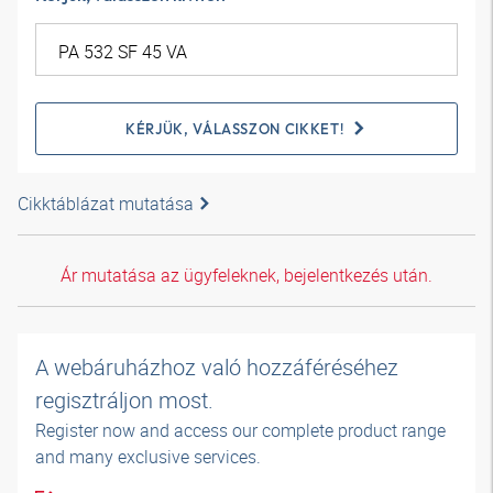
KÉRJÜK, VÁLASSZON CIKKET!
Cikktáblázat mutatása
Ár mutatása az ügyfeleknek, bejelentkezés után.
A webáruházhoz való hozzáféréséhez
regisztráljon most.
Register now and access our complete product range
and many exclusive services.