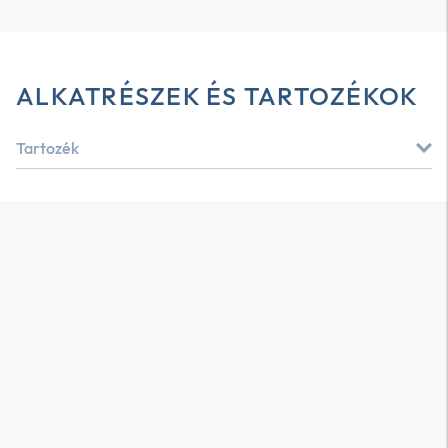
ALKATRÉSZEK ÉS TARTOZÉKOK
Tartozék