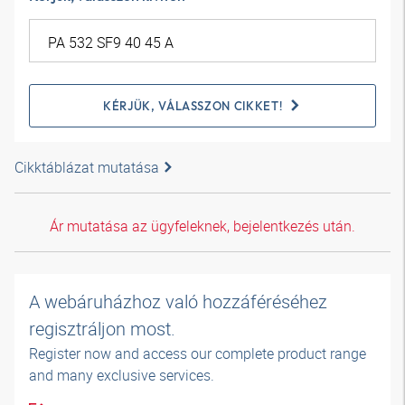
KÉRJÜK, VÁLASSZON CIKKET!
Cikktáblázat mutatása
Ár mutatása az ügyfeleknek, bejelentkezés után.
A webáruházhoz való hozzáféréséhez
regisztráljon most.
Register now and access our complete product range
and many exclusive services.