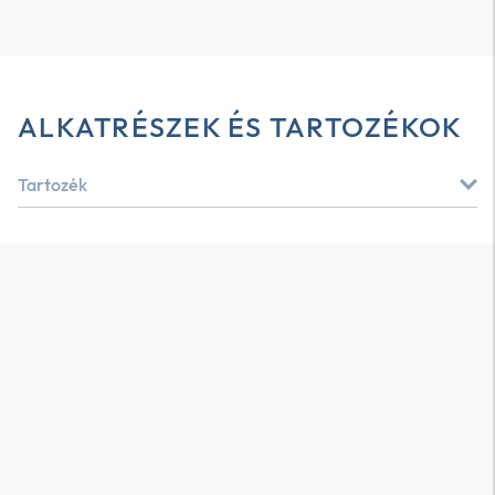
ALKATRÉSZEK ÉS TARTOZÉKOK
Tartozék