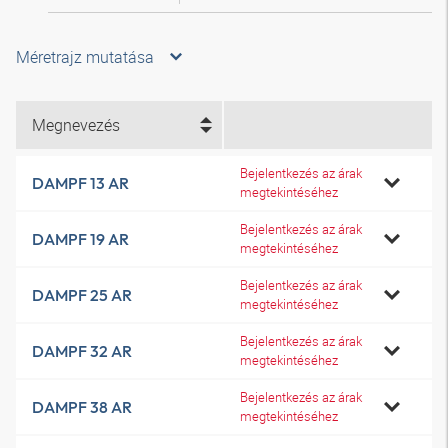
Méretrajz mutatása
Megnevezés
Bejelentkezés az árak
DAMPF 13 AR
megtekintéséhez
Bejelentkezés az árak
DAMPF 19 AR
megtekintéséhez
Bejelentkezés az árak
DAMPF 25 AR
megtekintéséhez
Bejelentkezés az árak
DAMPF 32 AR
megtekintéséhez
Bejelentkezés az árak
DAMPF 38 AR
megtekintéséhez