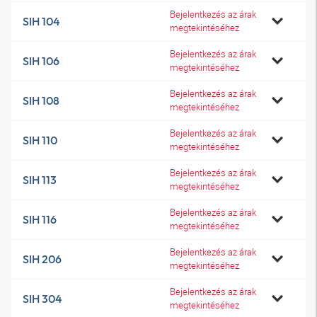
Bejelentkezés az árak
SIH 104
megtekintéséhez
Bejelentkezés az árak
SIH 106
megtekintéséhez
Bejelentkezés az árak
SIH 108
megtekintéséhez
Bejelentkezés az árak
SIH 110
megtekintéséhez
Bejelentkezés az árak
SIH 113
megtekintéséhez
Bejelentkezés az árak
SIH 116
megtekintéséhez
Bejelentkezés az árak
SIH 206
megtekintéséhez
Bejelentkezés az árak
SIH 304
megtekintéséhez