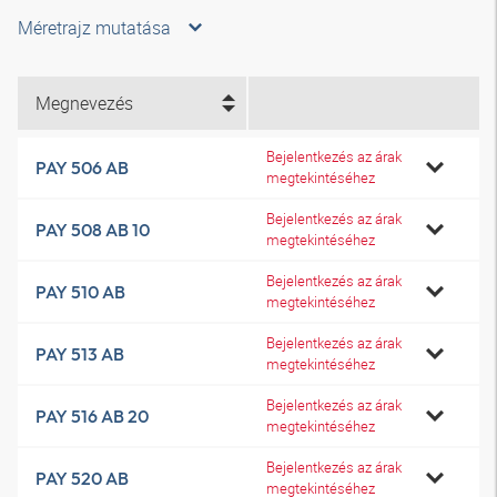
Méretrajz mutatása
Megnevezés
Bejelentkezés az árak
PAY 506 AB
megtekintéséhez
Bejelentkezés az árak
PAY 508 AB 10
megtekintéséhez
Bejelentkezés az árak
PAY 510 AB
megtekintéséhez
Bejelentkezés az árak
PAY 513 AB
megtekintéséhez
Bejelentkezés az árak
PAY 516 AB 20
megtekintéséhez
Bejelentkezés az árak
PAY 520 AB
megtekintéséhez