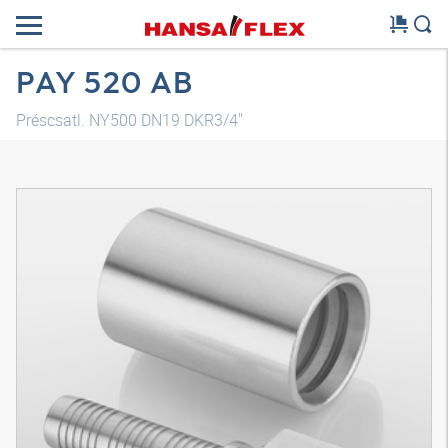
PAY 520 AB
Préscsatl. NY500 DN19 DKR3/4"