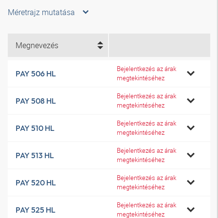
Méretrajz mutatása
Megnevezés
Bejelentkezés az árak
PAY 506 HL
megtekintéséhez
Bejelentkezés az árak
PAY 508 HL
megtekintéséhez
Bejelentkezés az árak
PAY 510 HL
megtekintéséhez
Bejelentkezés az árak
PAY 513 HL
megtekintéséhez
Bejelentkezés az árak
PAY 520 HL
megtekintéséhez
Bejelentkezés az árak
PAY 525 HL
megtekintéséhez