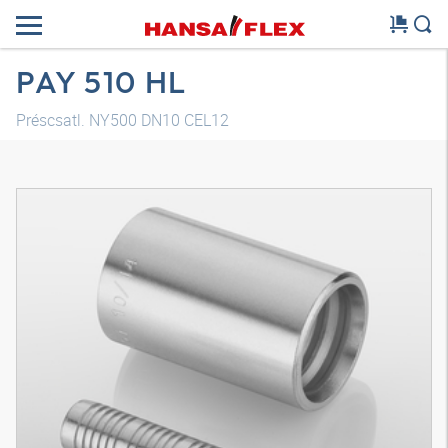
PAY 510 HL
Préscsatl. NY500 DN10 CEL12