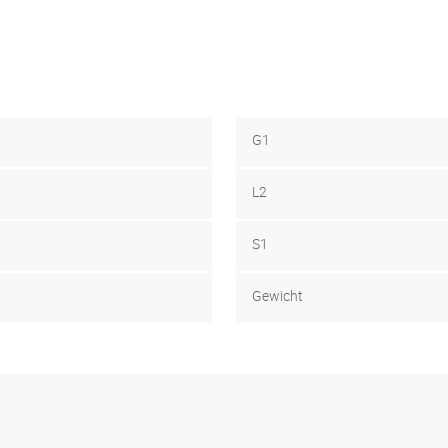
G1
L2
S1
Gewicht