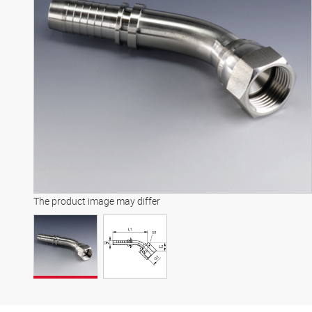
The product image may differ