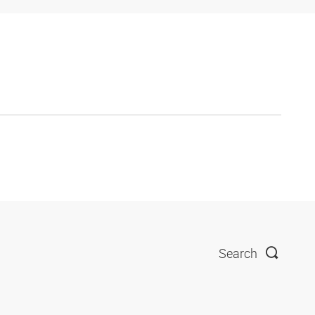
Search