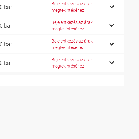
Bejelentkezés az árak
0 bar
megtekintéséhez
Bejelentkezés az árak
0 bar
megtekintéséhez
Bejelentkezés az árak
0 bar
megtekintéséhez
Bejelentkezés az árak
0 bar
megtekintéséhez