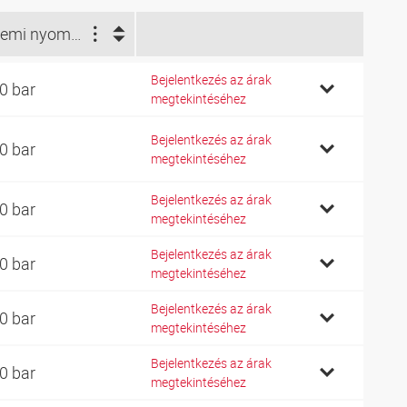
Üzemi nyomás bar (bar)
Bejelentkezés az árak
0 bar
megtekintéséhez
Bejelentkezés az árak
0 bar
megtekintéséhez
Bejelentkezés az árak
0 bar
megtekintéséhez
Bejelentkezés az árak
0 bar
megtekintéséhez
Bejelentkezés az árak
0 bar
megtekintéséhez
Bejelentkezés az árak
0 bar
megtekintéséhez