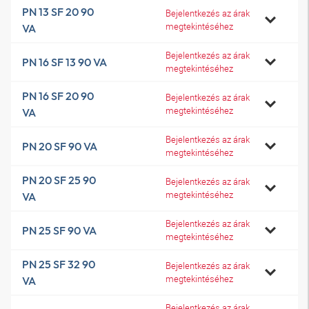
PN 13 SF 20 90
Bejelentkezés az árak
megtekintéséhez
VA
Bejelentkezés az árak
PN 16 SF 13 90 VA
megtekintéséhez
PN 16 SF 20 90
Bejelentkezés az árak
megtekintéséhez
VA
Bejelentkezés az árak
PN 20 SF 90 VA
megtekintéséhez
PN 20 SF 25 90
Bejelentkezés az árak
megtekintéséhez
VA
Bejelentkezés az árak
PN 25 SF 90 VA
megtekintéséhez
PN 25 SF 32 90
Bejelentkezés az árak
megtekintéséhez
VA
Bejelentkezés az árak