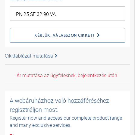
KÉRJÜK, VÁLASSZON CIKKET!
Cikktáblázat mutatása
Ár mutatása az ügyfeleknek, bejelentkezés után.
A webáruházhoz való hozzáféréséhez
regisztráljon most.
Register now and access our complete product range
and many exclusive services.