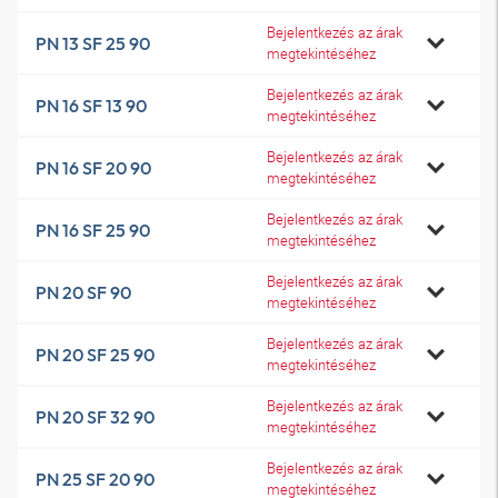
Bejelentkezés az árak
PN 13 SF 25 90
megtekintéséhez
Bejelentkezés az árak
PN 16 SF 13 90
megtekintéséhez
Bejelentkezés az árak
PN 16 SF 20 90
megtekintéséhez
Bejelentkezés az árak
PN 16 SF 25 90
megtekintéséhez
Bejelentkezés az árak
PN 20 SF 90
megtekintéséhez
Bejelentkezés az árak
PN 20 SF 25 90
megtekintéséhez
Bejelentkezés az árak
PN 20 SF 32 90
megtekintéséhez
Bejelentkezés az árak
PN 25 SF 20 90
megtekintéséhez