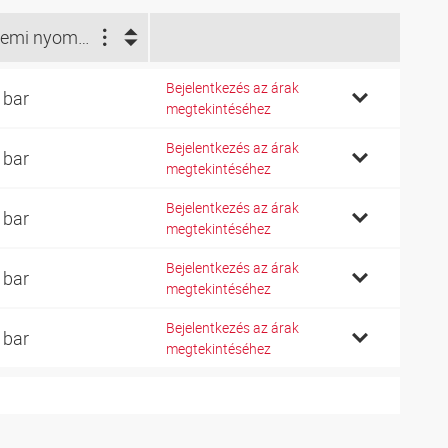
Üzemi nyomás bar (bar)
Bejelentkezés az árak
 bar
megtekintéséhez
Bejelentkezés az árak
 bar
megtekintéséhez
Bejelentkezés az árak
 bar
megtekintéséhez
Bejelentkezés az árak
 bar
megtekintéséhez
Bejelentkezés az árak
 bar
megtekintéséhez