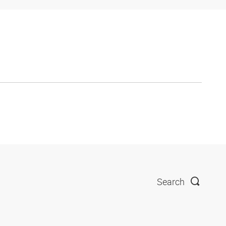
Search