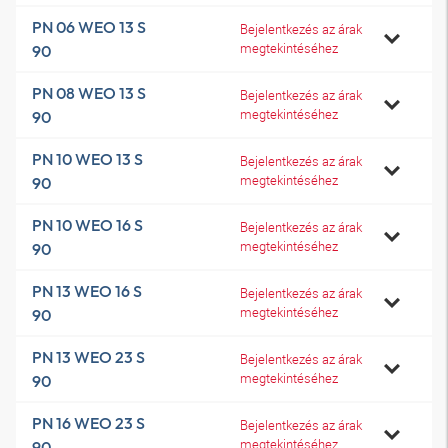
PN 06 WEO 13 S
Bejelentkezés az árak
megtekintéséhez
90
PN 08 WEO 13 S
Bejelentkezés az árak
megtekintéséhez
90
PN 10 WEO 13 S
Bejelentkezés az árak
megtekintéséhez
90
PN 10 WEO 16 S
Bejelentkezés az árak
megtekintéséhez
90
PN 13 WEO 16 S
Bejelentkezés az árak
megtekintéséhez
90
PN 13 WEO 23 S
Bejelentkezés az árak
megtekintéséhez
90
PN 16 WEO 23 S
Bejelentkezés az árak
megtekintéséhez
90