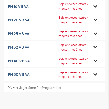
Bejelentkezés az árak
PN 16 VB VA
megtekintéséhez
Bejelentkezés az árak
PN 20 VB VA
megtekintéséhez
Bejelentkezés az árak
PN 25 VB VA
megtekintéséhez
Bejelentkezés az árak
PN 32 VB VA
megtekintéséhez
Bejelentkezés az árak
PN 40 VB VA
megtekintéséhez
Bejelentkezés az árak
PN 50 VB VA
megtekintéséhez
DN = névleges átmérő, névleges méret