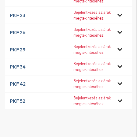
megtekintéséhez
Bejelentkezés az árak
PKF 23
megtekintéséhez
Bejelentkezés az árak
PKF 26
megtekintéséhez
Bejelentkezés az árak
PKF 29
megtekintéséhez
Bejelentkezés az árak
PKF 34
megtekintéséhez
Bejelentkezés az árak
PKF 42
megtekintéséhez
Bejelentkezés az árak
PKF 52
megtekintéséhez