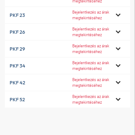
megtekintéséhez
Bejelentkezés az árak
PKF 23
megtekintéséhez
Bejelentkezés az árak
PKF 26
megtekintéséhez
Bejelentkezés az árak
PKF 29
megtekintéséhez
Bejelentkezés az árak
PKF 34
megtekintéséhez
Bejelentkezés az árak
PKF 42
megtekintéséhez
Bejelentkezés az árak
PKF 52
megtekintéséhez