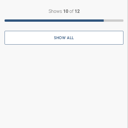
Shows
of
10
12
SHOW ALL