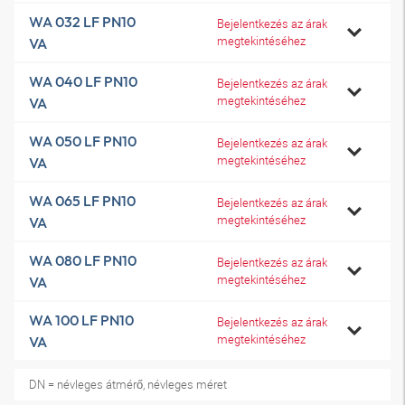
WA 032 LF PN10
Bejelentkezés az árak
megtekintéséhez
VA
WA 040 LF PN10
Bejelentkezés az árak
megtekintéséhez
VA
WA 050 LF PN10
Bejelentkezés az árak
megtekintéséhez
VA
WA 065 LF PN10
Bejelentkezés az árak
megtekintéséhez
VA
WA 080 LF PN10
Bejelentkezés az árak
megtekintéséhez
VA
WA 100 LF PN10
Bejelentkezés az árak
megtekintéséhez
VA
DN = névleges átmérő, névleges méret