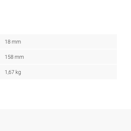
18 mm
158 mm
1,67 kg