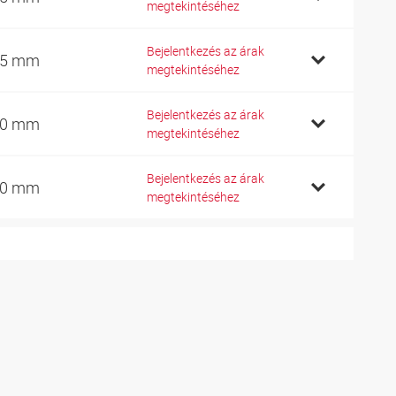
megtekintéséhez
Bejelentkezés az árak
45 mm
megtekintéséhez
Bejelentkezés az árak
60 mm
megtekintéséhez
Bejelentkezés az árak
80 mm
megtekintéséhez