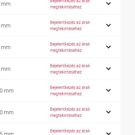
Bejelentkezés az árak
0 mm
megtekintéséhez
Bejelentkezés az árak
5 mm
megtekintéséhez
Bejelentkezés az árak
5 mm
megtekintéséhez
Bejelentkezés az árak
5 mm
megtekintéséhez
Bejelentkezés az árak
00 mm
megtekintéséhez
Bejelentkezés az árak
10 mm
megtekintéséhez
Bejelentkezés az árak
25 mm