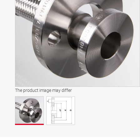
The product image may differ