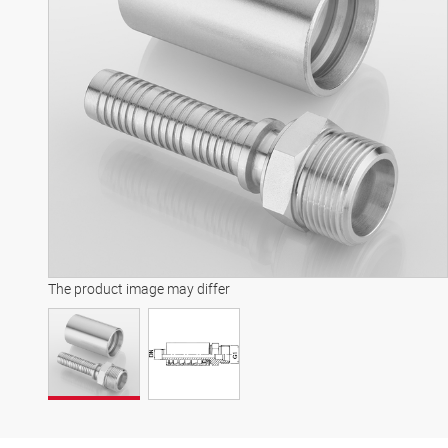
The product image may differ