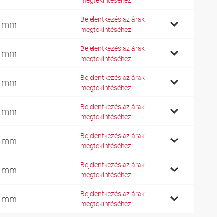
megtekintéséhez
Bejelentkezés az árak
2 mm
megtekintéséhez
Bejelentkezés az árak
2 mm
megtekintéséhez
Bejelentkezés az árak
4 mm
megtekintéséhez
Bejelentkezés az árak
6 mm
megtekintéséhez
Bejelentkezés az árak
0 mm
megtekintéséhez
Bejelentkezés az árak
5 mm
megtekintéséhez
Bejelentkezés az árak
0 mm
megtekintéséhez