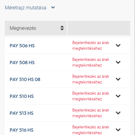
Méretrajz mutatása
Megnevezés
Bejelentkezés az árak
PAY 506 HS
megtekintéséhez
Bejelentkezés az árak
PAY 508 HS
megtekintéséhez
Bejelentkezés az árak
PAY 510 HS 08
megtekintéséhez
Bejelentkezés az árak
PAY 510 HS
megtekintéséhez
Bejelentkezés az árak
PAY 513 HS
megtekintéséhez
Bejelentkezés az árak
PAY 516 HS
megtekintéséhez