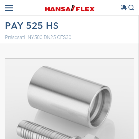
PAY 525 HS
Préscsatl. NY500 DN25 CES30