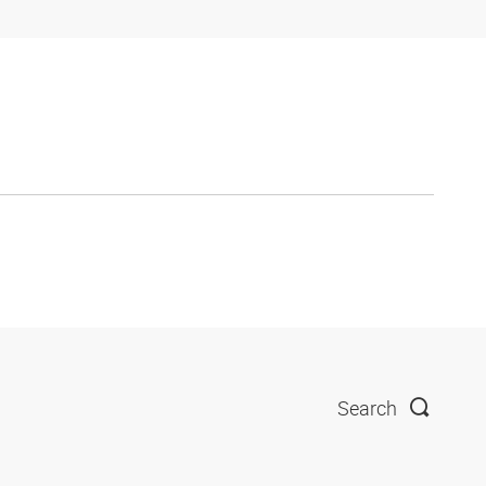
Search