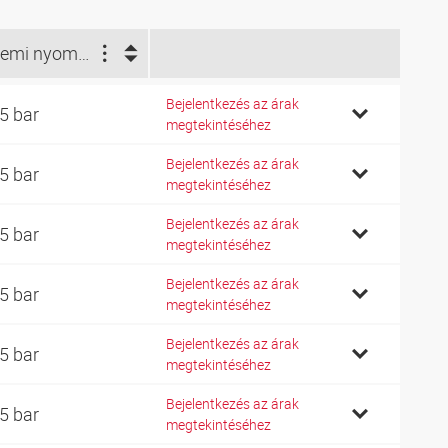
Üzemi nyomás bar (bar)
Bejelentkezés az árak
5 bar
megtekintéséhez
Bejelentkezés az árak
5 bar
megtekintéséhez
Bejelentkezés az árak
5 bar
megtekintéséhez
Bejelentkezés az árak
5 bar
megtekintéséhez
Bejelentkezés az árak
5 bar
megtekintéséhez
Bejelentkezés az árak
5 bar
megtekintéséhez