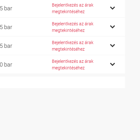
Bejelentkezés az árak
5 bar
megtekintéséhez
Bejelentkezés az árak
5 bar
megtekintéséhez
Bejelentkezés az árak
5 bar
megtekintéséhez
Bejelentkezés az árak
0 bar
megtekintéséhez