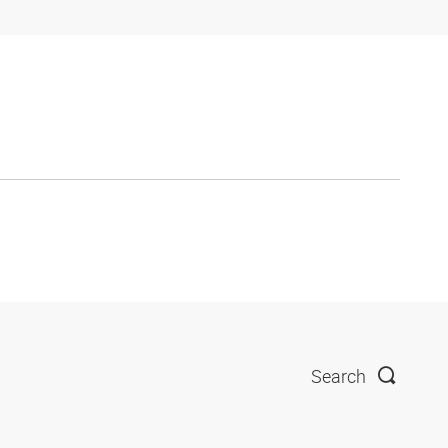
Search