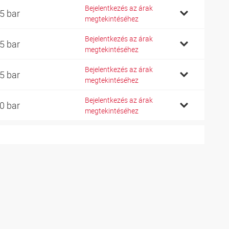
Bejelentkezés az árak
5 bar
megtekintéséhez
Bejelentkezés az árak
5 bar
megtekintéséhez
Bejelentkezés az árak
5 bar
megtekintéséhez
Bejelentkezés az árak
0 bar
megtekintéséhez