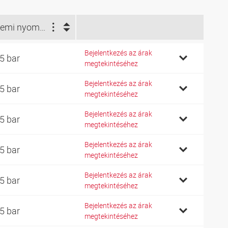
Üzemi nyomás bar (bar)
Bejelentkezés az árak
5 bar
megtekintéséhez
Bejelentkezés az árak
5 bar
megtekintéséhez
Bejelentkezés az árak
5 bar
megtekintéséhez
Bejelentkezés az árak
5 bar
megtekintéséhez
Bejelentkezés az árak
5 bar
megtekintéséhez
Bejelentkezés az árak
5 bar
megtekintéséhez