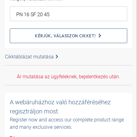
KÉRJÜK, VÁLASSZON CIKKET!
Cikktáblázat mutatása
Ár mutatása az ügyfeleknek, bejelentkezés után.
A webáruházhoz való hozzáféréséhez
regisztráljon most.
Register now and access our complete product range
and many exclusive services.