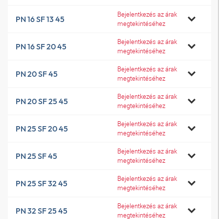
Bejelentkezés az árak
PN 16 SF 13 45
megtekintéséhez
Bejelentkezés az árak
PN 16 SF 20 45
megtekintéséhez
Bejelentkezés az árak
PN 20 SF 45
megtekintéséhez
Bejelentkezés az árak
PN 20 SF 25 45
megtekintéséhez
Bejelentkezés az árak
PN 25 SF 20 45
megtekintéséhez
Bejelentkezés az árak
PN 25 SF 45
megtekintéséhez
Bejelentkezés az árak
PN 25 SF 32 45
megtekintéséhez
Bejelentkezés az árak
PN 32 SF 25 45
megtekintéséhez