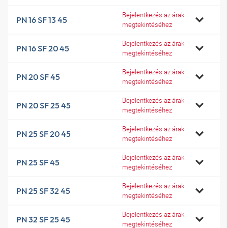
Bejelentkezés az árak
PN 16 SF 13 45
megtekintéséhez
Bejelentkezés az árak
PN 16 SF 20 45
megtekintéséhez
Bejelentkezés az árak
PN 20 SF 45
megtekintéséhez
Bejelentkezés az árak
PN 20 SF 25 45
megtekintéséhez
Bejelentkezés az árak
PN 25 SF 20 45
megtekintéséhez
Bejelentkezés az árak
PN 25 SF 45
megtekintéséhez
Bejelentkezés az árak
PN 25 SF 32 45
megtekintéséhez
Bejelentkezés az árak
PN 32 SF 25 45
megtekintéséhez