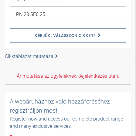
KÉRJÜK, VÁLASSZON CIKKET!
Cikktáblázat mutatása
Ár mutatása az ügyfeleknek, bejelentkezés után.
A webáruházhoz való hozzáféréséhez
regisztráljon most.
Register now and access our complete product range
and many exclusive services.