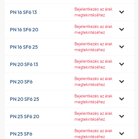
Bejelentkezés az árak
PN 16 SF6 13
megtekintéséhez
Bejelentkezés az árak
PN 16 SF6 20
megtekintéséhez
Bejelentkezés az árak
PN 16 SF6 25
megtekintéséhez
Bejelentkezés az árak
PN 20 SF6 13
megtekintéséhez
Bejelentkezés az árak
PN 20 SF6
megtekintéséhez
Bejelentkezés az árak
PN 20 SF6 25
megtekintéséhez
Bejelentkezés az árak
PN 25 SF6 20
megtekintéséhez
Bejelentkezés az árak
PN 25 SF6
megtekintéséhez